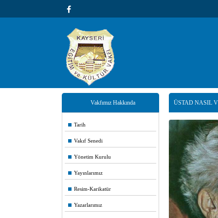
Vakfımız Hakkında
ÜSTAD NASIL V
Tarih
Vakıf Senedi
Yönetim Kurulu
Yayınlarımız
Resim-Karikatür
Yazarlarımız